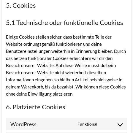
5. Cookies
5.1 Technische oder funktionelle Cookies
Einige Cookies stellen sicher, dass bestimmte Teile der
Website ordnungsgemäß funktionieren und deine
Benutzereinstellungen weiterhin in Erinnerung bleiben. Durch
das Setzen funktionaler Cookies erleichtern wir dir den
Besuch unserer Website. Auf diese Weise musst du beim
Besuch unserer Website nicht wiederholt dieselben
Informationen eingeben, so bleiben Artikel beispielsweise in
deinem Warenkorb, bis du bezahlst. Wir können diese Cookies
ohne deine Einwilligung platzieren.
6. Platzierte Cookies
WordPress
Funktional
Consent
to