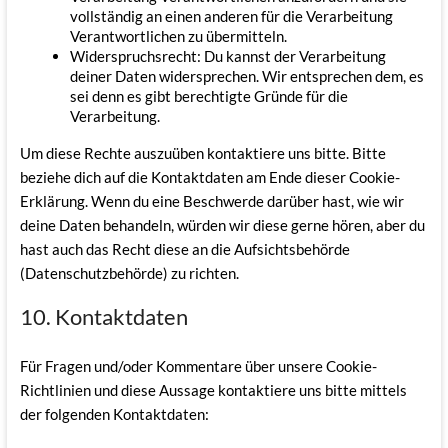
vollständig an einen anderen für die Verarbeitung
Verantwortlichen zu übermitteln.
Widerspruchsrecht: Du kannst der Verarbeitung
deiner Daten widersprechen. Wir entsprechen dem, es
sei denn es gibt berechtigte Gründe für die
Verarbeitung.
Um diese Rechte auszuüben kontaktiere uns bitte. Bitte
beziehe dich auf die Kontaktdaten am Ende dieser Cookie-
Erklärung. Wenn du eine Beschwerde darüber hast, wie wir
deine Daten behandeln, würden wir diese gerne hören, aber du
hast auch das Recht diese an die Aufsichtsbehörde
(Datenschutzbehörde) zu richten.
10. Kontaktdaten
Für Fragen und/oder Kommentare über unsere Cookie-
Richtlinien und diese Aussage kontaktiere uns bitte mittels
der folgenden Kontaktdaten: