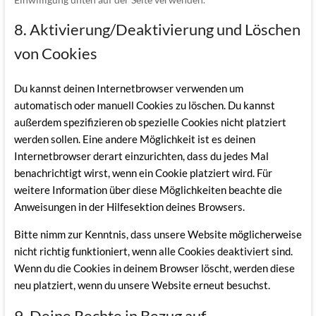
8. Aktivierung/Deaktivierung und Löschen
von Cookies
Du kannst deinen Internetbrowser verwenden um
automatisch oder manuell Cookies zu löschen. Du kannst
außerdem spezifizieren ob spezielle Cookies nicht platziert
werden sollen. Eine andere Möglichkeit ist es deinen
Internetbrowser derart einzurichten, dass du jedes Mal
benachrichtigt wirst, wenn ein Cookie platziert wird. Für
weitere Information über diese Möglichkeiten beachte die
Anweisungen in der Hilfesektion deines Browsers.
Bitte nimm zur Kenntnis, dass unsere Website möglicherweise
nicht richtig funktioniert, wenn alle Cookies deaktiviert sind.
Wenn du die Cookies in deinem Browser löscht, werden diese
neu platziert, wenn du unsere Website erneut besuchst.
9. Deine Rechte in Bezug auf