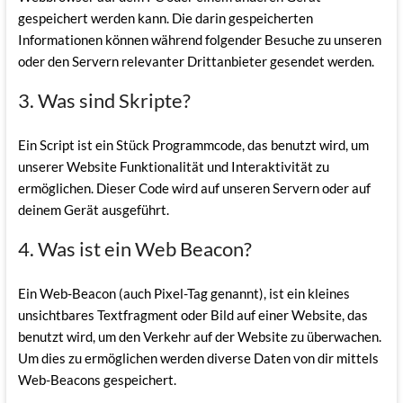
gespeichert werden kann. Die darin gespeicherten
Informationen können während folgender Besuche zu unseren
oder den Servern relevanter Drittanbieter gesendet werden.
3. Was sind Skripte?
Ein Script ist ein Stück Programmcode, das benutzt wird, um
unserer Website Funktionalität und Interaktivität zu
ermöglichen. Dieser Code wird auf unseren Servern oder auf
deinem Gerät ausgeführt.
4. Was ist ein Web Beacon?
Ein Web-Beacon (auch Pixel-Tag genannt), ist ein kleines
unsichtbares Textfragment oder Bild auf einer Website, das
benutzt wird, um den Verkehr auf der Website zu überwachen.
Um dies zu ermöglichen werden diverse Daten von dir mittels
Web-Beacons gespeichert.