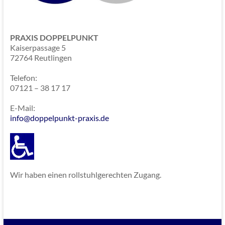
PRAXIS DOPPELPUNKT
Kaiserpassage 5
72764 Reutlingen
Telefon:
07121 – 38 17 17
E-Mail:
info@doppelpunkt-praxis.de
Wir haben einen rollstuhlgerechten Zugang.