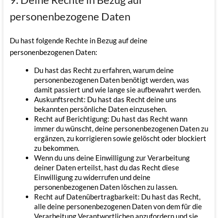
personenbezogene Daten
Du hast folgende Rechte in Bezug auf deine
personenbezogenen Daten:
Du hast das Recht zu erfahren, warum deine
personenbezogenen Daten benötigt werden, was
damit passiert und wie lange sie aufbewahrt werden.
Auskunftsrecht: Du hast das Recht deine uns
bekannten persönliche Daten einzusehen.
Recht auf Berichtigung: Du hast das Recht wann
immer du wünscht, deine personenbezogenen Daten zu
ergänzen, zu korrigieren sowie gelöscht oder blockiert
zu bekommen.
Wenn du uns deine Einwilligung zur Verarbeitung
deiner Daten erteilst, hast du das Recht diese
Einwilligung zu widerrufen und deine
personenbezogenen Daten löschen zu lassen.
Recht auf Datenübertragbarkeit: Du hast das Recht,
alle deine personenbezogenen Daten von dem für die
Verarbeitung Verantwortlichen anzufordern und sie