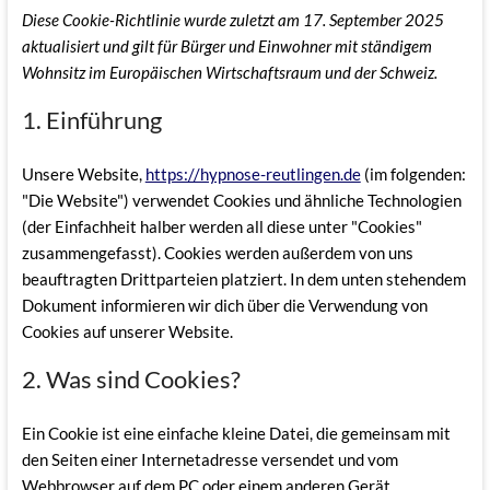
Diese Cookie-Richtlinie wurde zuletzt am 17. September 2025
aktualisiert und gilt für Bürger und Einwohner mit ständigem
Wohnsitz im Europäischen Wirtschaftsraum und der Schweiz.
1. Einführung
Unsere Website,
https://hypnose-reutlingen.de
(im folgenden:
"Die Website") verwendet Cookies und ähnliche Technologien
(der Einfachheit halber werden all diese unter "Cookies"
zusammengefasst). Cookies werden außerdem von uns
beauftragten Drittparteien platziert. In dem unten stehendem
Dokument informieren wir dich über die Verwendung von
Cookies auf unserer Website.
2. Was sind Cookies?
Ein Cookie ist eine einfache kleine Datei, die gemeinsam mit
den Seiten einer Internetadresse versendet und vom
Webbrowser auf dem PC oder einem anderen Gerät