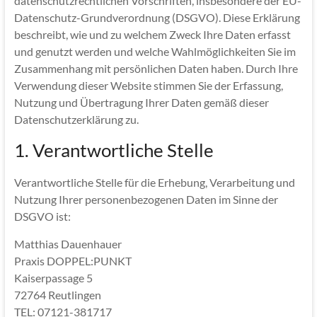
datenschutzrechtlichen Vorschriften, insbesondere der EU-
Datenschutz-Grundverordnung (DSGVO). Diese Erklärung
beschreibt, wie und zu welchem Zweck Ihre Daten erfasst
und genutzt werden und welche Wahlmöglichkeiten Sie im
Zusammenhang mit persönlichen Daten haben. Durch Ihre
Verwendung dieser Website stimmen Sie der Erfassung,
Nutzung und Übertragung Ihrer Daten gemäß dieser
Datenschutzerklärung zu.
1. Verantwortliche Stelle
Verantwortliche Stelle für die Erhebung, Verarbeitung und
Nutzung Ihrer personenbezogenen Daten im Sinne der
DSGVO ist:
Matthias Dauenhauer
Praxis DOPPEL:PUNKT
Kaiserpassage 5
72764 Reutlingen
TEL: 07121-381717