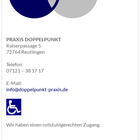
PRAXIS DOPPELPUNKT
Kaiserpassage 5
72764 Reutlingen
Telefon:
07121 – 38 17 17
E-Mail:
info@doppelpunkt-praxis.de
Wir haben einen rollstuhlgerechten Zugang.