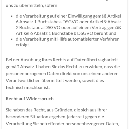
uns zu übermitteln, sofern
die Verarbeitung auf einer Einwilligung gemäß Artikel
6 Absatz 1 Buchstabe a DSGVO oder Artikel 9 Absatz
2 Buchstabe a DSGVO oder auf einem Vertrag gemäß
Artikel 6 Absatz 1 Buchstabe b DSGVO beruht und
die Verarbeitung mit Hilfe automatisierter Verfahren
erfolgt.
Bei der Ausübung Ihres Rechts auf Datenübertragbarkeit
gemäß Absatz 1 haben Sie das Recht, zu erwirken, dass die
personenbezogenen Daten direkt von uns einem anderen
Verantwortlichen übermittelt werden, soweit dies
technisch machbar ist.
Recht auf Widerspruch
Sie haben das Recht, aus Gründen, die sich aus Ihrer
besonderen Situation ergeben, jederzeit gegen die
Verarbeitung Sie betreffender personenbezogener Daten,