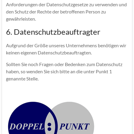
Anforderungen der Datenschutzgesetze zu verwenden und
den Schutz der Rechte der betroffenen Person zu
gewährleisten.
6. Datenschutzbeauftragter
Aufgrund der Größe unseres Unternehmens benötigen wir
keinen eigenen Datenschutzbeauftragten.
Sollten Sie noch Fragen oder Bedenken zum Datenschutz
haben, so wenden Sie sich bitte an die unter Punkt 1
genannte Stelle.