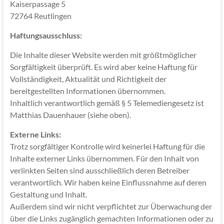
Kaiserpassage 5
72764 Reutlingen
Haftungsausschluss:
Die Inhalte dieser Website werden mit größtmöglicher
Sorgfältigkeit überprüft. Es wird aber keine Haftung für
Vollständigkeit, Aktualität und Richtigkeit der
bereitgestellten Informationen übernommen.
Inhaltlich verantwortlich gemäß § 5 Telemediengesetz ist
Matthias Dauenhauer (siehe oben).
Externe Links:
Trotz sorgfältiger Kontrolle wird keinerlei Haftung für die
Inhalte externer Links übernommen. Für den Inhalt von
verlinkten Seiten sind ausschließlich deren Betreiber
verantwortlich. Wir haben keine Einflussnahme auf deren
Gestaltung und Inhalt.
Außerdem sind wir nicht verpflichtet zur Überwachung der
über die Links zugänglich gemachten Informationen oder zu