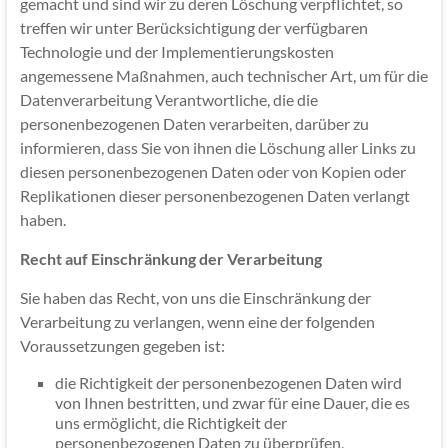
gemacht und sind wir zu deren Löschung verpflichtet, so
treffen wir unter Berücksichtigung der verfügbaren
Technologie und der Implementierungskosten
angemessene Maßnahmen, auch technischer Art, um für die
Datenverarbeitung Verantwortliche, die die
personenbezogenen Daten verarbeiten, darüber zu
informieren, dass Sie von ihnen die Löschung aller Links zu
diesen personenbezogenen Daten oder von Kopien oder
Replikationen dieser personenbezogenen Daten verlangt
haben.
Recht auf Einschränkung der Verarbeitung
Sie haben das Recht, von uns die Einschränkung der
Verarbeitung zu verlangen, wenn eine der folgenden
Voraussetzungen gegeben ist:
die Richtigkeit der personenbezogenen Daten wird
von Ihnen bestritten, und zwar für eine Dauer, die es
uns ermöglicht, die Richtigkeit der
personenbezogenen Daten zu überprüfen,