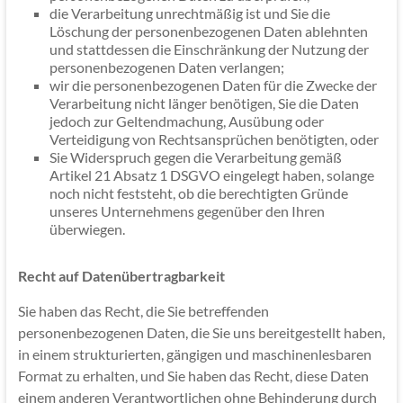
die Verarbeitung unrechtmäßig ist und Sie die
Löschung der personenbezogenen Daten ablehnten
und stattdessen die Einschränkung der Nutzung der
personenbezogenen Daten verlangen;
wir die personenbezogenen Daten für die Zwecke der
Verarbeitung nicht länger benötigen, Sie die Daten
jedoch zur Geltendmachung, Ausübung oder
Verteidigung von Rechtsansprüchen benötigten, oder
Sie Widerspruch gegen die Verarbeitung gemäß
Artikel 21 Absatz 1 DSGVO eingelegt haben, solange
noch nicht feststeht, ob die berechtigten Gründe
unseres Unternehmens gegenüber den Ihren
überwiegen.
Recht auf Datenübertragbarkeit
Sie haben das Recht, die Sie betreffenden
personenbezogenen Daten, die Sie uns bereitgestellt haben,
in einem strukturierten, gängigen und maschinenlesbaren
Format zu erhalten, und Sie haben das Recht, diese Daten
einem anderen Verantwortlichen ohne Behinderung durch