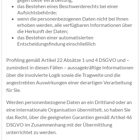
das Bestehen eines Beschwerderechts bei einer
Aufsichtsbehörde;
wenn die personenbezogenen Daten nicht bei Ihnen
erhoben werden, alle verfügbaren Informationen über
die Herkunft der Daten;
das Bestehen einer automatisierten
Entscheidungsfindung einschließlich
Profiling gemäß Artikel 22 Absätze 1 und 4 DSGVO und –
zumindest in diesen Fällen – aussagekräftige Informationen
über die involvierte Logik sowie die Tragweite und die
angestrebten Auswirkungen einer derartigen Verarbeitung
für Sie.
Werden personenbezogene Daten an ein Drittland oder an
eine internationale Organisation übermittelt, so haben Sie
das Recht, über die geeigneten Garantien gemäß Artikel 46
DSGVO im Zusammenhang mit der Übermittlung
unterrichtet zu werden.