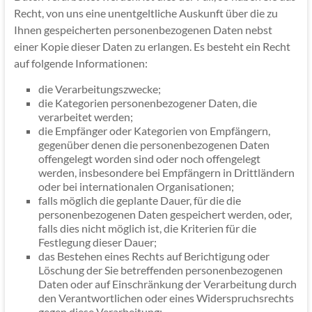
Recht, von uns eine unentgeltliche Auskunft über die zu
Ihnen gespeicherten personenbezogenen Daten nebst
einer Kopie dieser Daten zu erlangen. Es besteht ein Recht
auf folgende Informationen:
die Verarbeitungszwecke;
die Kategorien personenbezogener Daten, die
verarbeitet werden;
die Empfänger oder Kategorien von Empfängern,
gegenüber denen die personenbezogenen Daten
offengelegt worden sind oder noch offengelegt
werden, insbesondere bei Empfängern in Drittländern
oder bei internationalen Organisationen;
falls möglich die geplante Dauer, für die die
personenbezogenen Daten gespeichert werden, oder,
falls dies nicht möglich ist, die Kriterien für die
Festlegung dieser Dauer;
das Bestehen eines Rechts auf Berichtigung oder
Löschung der Sie betreffenden personenbezogenen
Daten oder auf Einschränkung der Verarbeitung durch
den Verantwortlichen oder eines Widerspruchsrechts
gegen diese Verarbeitung;