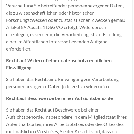
Verarbeitung Sie betreffender personenbezogener Daten,
die zu wissenschaftlichen oder historischen
Forschungszwecken oder zu statistischen Zwecken gemäß
Artikel 89 Absatz 1 DSGVO erfolgt, Widerspruch
einzulegen, es sei denn, die Verarbeitung ist zur Erfüllung
einer im öffentlichen Interesse liegenden Aufgabe
erforderlich.
Recht auf Widerruf einer datenschutzrechtlichen
Einwilligung
Sie haben das Recht, eine Einwilligung zur Verarbeitung
personenbezogener Daten jederzeit zu widerrufen.
Recht auf Beschwerde bei einer Aufsichtsbehörde
Sie haben das Recht auf Beschwerde bei einer
Aufsichtsbehörde, insbesondere in dem Mitgliedstaat ihres
Aufenthaltsortes, ihres Arbeitsplatzes oder des Ortes des
mutmaßlichen Verstoßes, Sie der Ansicht sind, dass die