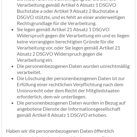
Verarbeitung gemäß Artikel 6 Absatz 1 DSGVO
Buchstabe a oder Artikel 9 Absatz 2 Buchstabe a
DSGVO stützte, und es fehlt an einer anderweitigen
Rechtsgrundlage für die Verarbeitung.
Sie legen gemäß Artikel 21 Absatz 1 DSGVO
Widerspruch gegen die Verarbeitung ein und es liegen
keine vorrangigen berechtigten Gründe für die
Verarbeitung vor, oder Sie legen gemäß Artikel 21
Absatz 2 DSGVO Widerspruch gegen die
Verarbeitung ein.
Die personenbezogenen Daten wurden unrechtmäßig
verarbeitet.
Die Löschung der personenbezogenen Daten ist zur
Erfüllung einer rechtlichen Verpflichtung nach dem
Unionsrecht oder dem Recht der Mitgliedstaaten
erforderlich, dem wir unterliegen.
Die personenbezogenen Daten wurden in Bezug auf
angebotene Dienste der Informationsgesellschaft
gemäß Artikel 8 Absatz 1 DSGVO erhoben.
Haben wir die personenbezogenen Daten öffentlich