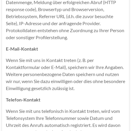
Datenmenge, Meldung über erfolgreichen Abruf (HTTP
response code), Browsertyp und Browserversion,
Betriebssystem, Referrer URL (d.h. die zuvor besuchte
Seite), IP-Adresse und der anfragende Provider.
Protokolldaten entstehen ohne Zuordnung zu Ihrer Person
oder sonstiger Profilerstellung.
E-Mail-Kontakt
Wenn Sie mit uns in Kontakt treten (z. B. per
Kontaktformular oder E-Mail), speichern wir Ihre Angaben.
Weitere personenbezogene Daten speichern und nutzen
wir nur, wenn Sie dazu einwilligen oder dies ohne besondere
Einwilligung gesetzlich zulässig ist.
Telefon-Kontakt
Wenn Sie mit uns telefonisch in Kontakt treten, wird vom
Telefonsystem Ihre Telefonnummer sowie Datum und
Uhrzeit des Anrufs automatisch registriert. Es wird davon