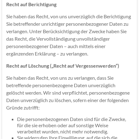
Recht auf Berichtigung
Sie haben das Recht, von uns unverzüglich die Berichtigung
Sie betreffender unrichtiger personenbezogener Daten zu
verlangen. Unter Berücksichtigung der Zwecke haben Sie
das Recht, die Vervollständigung unvollständiger
personenbezogener Daten – auch mittels einer
ergänzenden Erklärung – zu verlangen.
Recht auf Löschung („Recht auf Vergessenwerden“)
Sie haben das Recht, von uns zu verlangen, dass Sie
betreffende personenbezogene Daten unverzüglich
gelöscht werden. Wir sind verpflichtet, personenbezogene
Daten unverzüglich zu löschen, sofern einer der folgenden
Gründe zutrifft:
Die personenbezogenen Daten sind für die Zwecke,
für die sie erhoben oder auf sonstige Weise
verarbeitet wurden, nicht mehr notwendig.
Sie widerrufen Ihre Einwilligung, auf die sich die