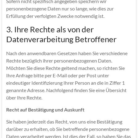
Sofern nicht spezifisch angegeben speichern wir
personenbezogene Daten nur so lange, wie dies zur
Erfüllung der verfolgten Zwecke notwendig ist.
3. Ihre Rechte als von der
Datenverarbeitung Betroffener
Nach den anwendbaren Gesetzen haben Sie verschiedene
Rechte bezüglich ihrer personenbezogenen Daten.
Möchten Sie diese Rechte geltend machen, so richten Sie
Ihre Anfrage bitte per E-Mail oder per Post unter
eindeutiger Identifizierung Ihrer Person an die in Ziffer 1
genannte Adresse. Nachfolgend finden Sie eine Übersicht
über Ihre Rechte.
Recht auf Bestätigung und Auskunft
Sie haben jederzeit das Recht, von uns eine Bestätigung
darüber zu erhalten, ob Sie betreffende personenbezogene
Daten verarbeitet werden. Ist dies der Fall, so haben Sie das