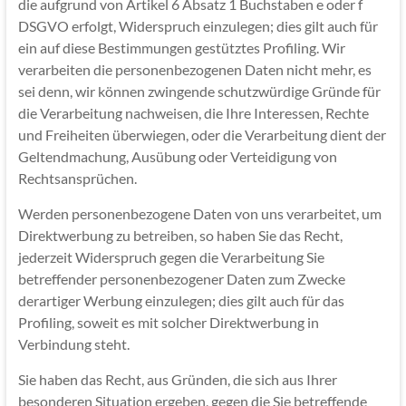
die aufgrund von Artikel 6 Absatz 1 Buchstaben e oder f
DSGVO erfolgt, Widerspruch einzulegen; dies gilt auch für
ein auf diese Bestimmungen gestütztes Profiling. Wir
verarbeiten die personenbezogenen Daten nicht mehr, es
sei denn, wir können zwingende schutzwürdige Gründe für
die Verarbeitung nachweisen, die Ihre Interessen, Rechte
und Freiheiten überwiegen, oder die Verarbeitung dient der
Geltendmachung, Ausübung oder Verteidigung von
Rechtsansprüchen.
Werden personenbezogene Daten von uns verarbeitet, um
Direktwerbung zu betreiben, so haben Sie das Recht,
jederzeit Widerspruch gegen die Verarbeitung Sie
betreffender personenbezogener Daten zum Zwecke
derartiger Werbung einzulegen; dies gilt auch für das
Profiling, soweit es mit solcher Direktwerbung in
Verbindung steht.
Sie haben das Recht, aus Gründen, die sich aus Ihrer
besonderen Situation ergeben, gegen die Sie betreffende