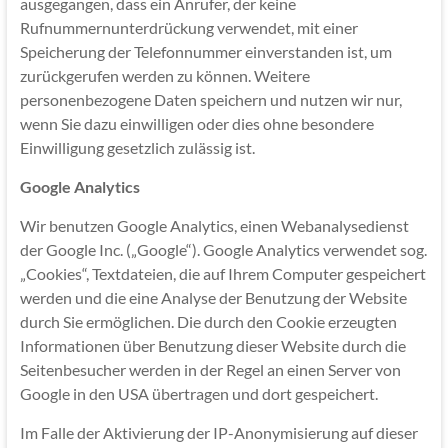
ausgegangen, dass ein Anrufer, der keine
Rufnummernunterdrückung verwendet, mit einer
Speicherung der Telefonnummer einverstanden ist, um
zurückgerufen werden zu können. Weitere
personenbezogene Daten speichern und nutzen wir nur,
wenn Sie dazu einwilligen oder dies ohne besondere
Einwilligung gesetzlich zulässig ist.
Google Analytics
Wir benutzen Google Analytics, einen Webanalysedienst
der Google Inc. („Google“). Google Analytics verwendet sog.
„Cookies“, Textdateien, die auf Ihrem Computer gespeichert
werden und die eine Analyse der Benutzung der Website
durch Sie ermöglichen. Die durch den Cookie erzeugten
Informationen über Benutzung dieser Website durch die
Seitenbesucher werden in der Regel an einen Server von
Google in den USA übertragen und dort gespeichert.
Im Falle der Aktivierung der IP-Anonymisierung auf dieser