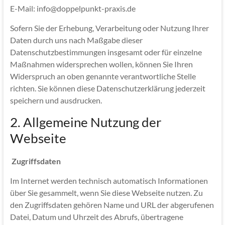
E-Mail: info@doppelpunkt-praxis.de
Sofern Sie der Erhebung, Verarbeitung oder Nutzung Ihrer
Daten durch uns nach Maßgabe dieser
Datenschutzbestimmungen insgesamt oder für einzelne
Maßnahmen widersprechen wollen, können Sie Ihren
Widerspruch an oben genannte verantwortliche Stelle
richten. Sie können diese Datenschutzerklärung jederzeit
speichern und ausdrucken.
2. Allgemeine Nutzung der
Webseite
Zugriffsdaten
Im Internet werden technisch automatisch Informationen
über Sie gesammelt, wenn Sie diese Webseite nutzen. Zu
den Zugriffsdaten gehören Name und URL der abgerufenen
Datei, Datum und Uhrzeit des Abrufs, übertragene