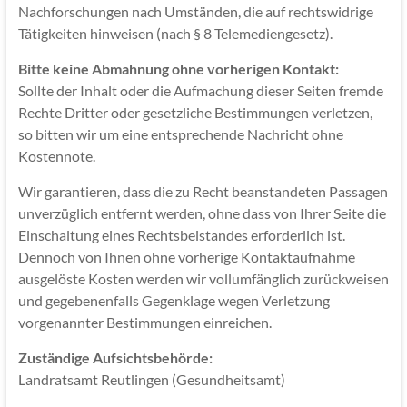
Nachforschungen nach Umständen, die auf rechtswidrige
Tätigkeiten hinweisen (nach § 8 Telemediengesetz).
Bitte keine Abmahnung ohne vorherigen Kontakt:
Sollte der Inhalt oder die Aufmachung dieser Seiten fremde
Rechte Dritter oder gesetzliche Bestimmungen verletzen,
so bitten wir um eine entsprechende Nachricht ohne
Kostennote.
Wir garantieren, dass die zu Recht beanstandeten Passagen
unverzüglich entfernt werden, ohne dass von Ihrer Seite die
Einschaltung eines Rechtsbeistandes erforderlich ist.
Dennoch von Ihnen ohne vorherige Kontaktaufnahme
ausgelöste Kosten werden wir vollumfänglich zurückweisen
und gegebenenfalls Gegenklage wegen Verletzung
vorgenannter Bestimmungen einreichen.
Zuständige Aufsichtsbehörde:
Landratsamt Reutlingen (Gesundheitsamt)