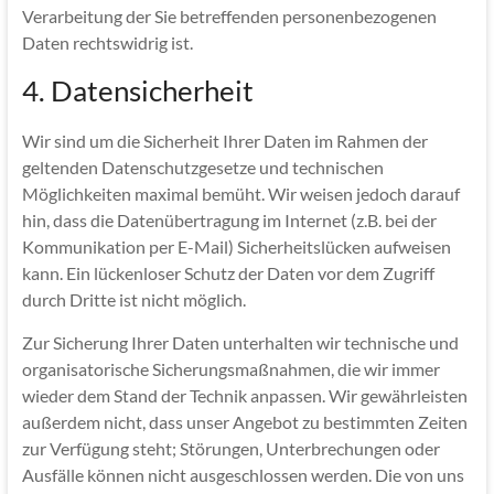
Verarbeitung der Sie betreffenden personenbezogenen
Daten rechtswidrig ist.
4. Datensicherheit
Wir sind um die Sicherheit Ihrer Daten im Rahmen der
geltenden Datenschutzgesetze und technischen
Möglichkeiten maximal bemüht. Wir weisen jedoch darauf
hin, dass die Datenübertragung im Internet (z.B. bei der
Kommunikation per E-Mail) Sicherheitslücken aufweisen
kann. Ein lückenloser Schutz der Daten vor dem Zugriff
durch Dritte ist nicht möglich.
Zur Sicherung Ihrer Daten unterhalten wir technische und
organisatorische Sicherungsmaßnahmen, die wir immer
wieder dem Stand der Technik anpassen. Wir gewährleisten
außerdem nicht, dass unser Angebot zu bestimmten Zeiten
zur Verfügung steht; Störungen, Unterbrechungen oder
Ausfälle können nicht ausgeschlossen werden. Die von uns