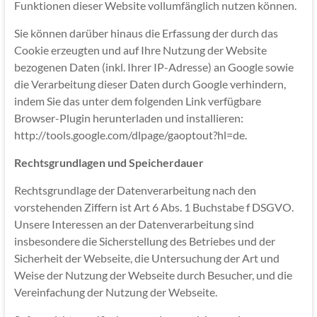
Funktionen dieser Website vollumfänglich nutzen können.
Sie können darüber hinaus die Erfassung der durch das
Cookie erzeugten und auf Ihre Nutzung der Website
bezogenen Daten (inkl. Ihrer IP-Adresse) an Google sowie
die Verarbeitung dieser Daten durch Google verhindern,
indem Sie das unter dem folgenden Link verfügbare
Browser-Plugin herunterladen und installieren:
http://tools.google.com/dlpage/gaoptout?hl=de.
Rechtsgrundlagen und Speicherdauer
Rechtsgrundlage der Datenverarbeitung nach den
vorstehenden Ziffern ist Art 6 Abs. 1 Buchstabe f DSGVO.
Unsere Interessen an der Datenverarbeitung sind
insbesondere die Sicherstellung des Betriebes und der
Sicherheit der Webseite, die Untersuchung der Art und
Weise der Nutzung der Webseite durch Besucher, und die
Vereinfachung der Nutzung der Webseite.