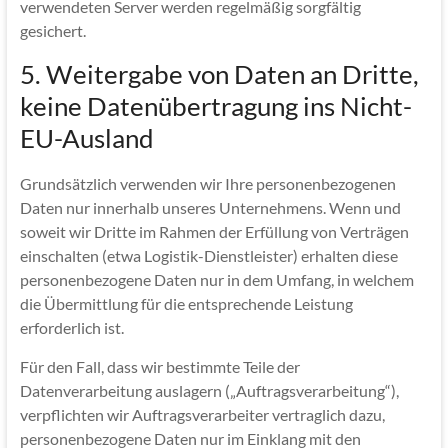
verwendeten Server werden regelmäßig sorgfältig
gesichert.
5. Weitergabe von Daten an Dritte,
keine Datenübertragung ins Nicht-
EU-Ausland
Grundsätzlich verwenden wir Ihre personenbezogenen
Daten nur innerhalb unseres Unternehmens. Wenn und
soweit wir Dritte im Rahmen der Erfüllung von Verträgen
einschalten (etwa Logistik-Dienstleister) erhalten diese
personenbezogene Daten nur in dem Umfang, in welchem
die Übermittlung für die entsprechende Leistung
erforderlich ist.
Für den Fall, dass wir bestimmte Teile der
Datenverarbeitung auslagern („Auftragsverarbeitung“),
verpflichten wir Auftragsverarbeiter vertraglich dazu,
personenbezogene Daten nur im Einklang mit den