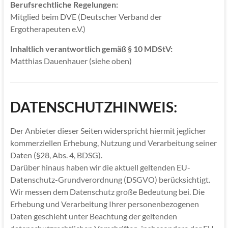
Berufsrechtliche Regelungen:
Mitglied beim DVE (Deutscher Verband der
Ergotherapeuten e.V.)
Inhaltlich verantwortlich gemäß § 10 MDStV:
Matthias Dauenhauer (siehe oben)
DATENSCHUTZHINWEIS:
Der Anbieter dieser Seiten widerspricht hiermit jeglicher
kommerziellen Erhebung, Nutzung und Verarbeitung seiner
Daten (§28, Abs. 4, BDSG).
Darüber hinaus haben wir die aktuell geltenden EU-
Datenschutz-Grundverordnung (DSGVO) berücksichtigt.
Wir messen dem Datenschutz große Bedeutung bei. Die
Erhebung und Verarbeitung Ihrer personenbezogenen
Daten geschieht unter Beachtung der geltenden