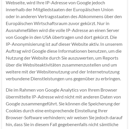
Webseite, wird Ihre IP-Adresse von Google jedoch
innerhalb der Mitgliedstaaten der Europäischen Union
oder in anderen Vertragsstaaten des Abkommens über den
Europäischen Wirtschaftsraum zuvor gekürzt. Nur in
Ausnahmefällen wird die volle IP-Adresse an einen Server
von Google in den USA übertragen und dort gekürzt. Die
IP-Anonymisierung ist auf dieser Website aktiv. In unserem
Auftrag wird Google diese Informationen benutzen, um die
Nutzung der Website durch Sie auszuwerten, um Reports
über die Websiteaktivitäten zusammenzustellen und um
weitere mit der Websitenutzung und der Internetnutzung
verbundene Dienstleistungen uns gegenüber zu erbringen.
Die im Rahmen von Google Analytics von Ihrem Browser
übermittelte IP-Adresse wird nicht mit anderen Daten von
Google zusammengeführt. Sie können die Speicherung der
Cookies durch eine entsprechende Einstellung Ihrer
Browser-Software verhindern; wir weisen Sie jedoch darauf
hin, dass Sie in diesem Fall gegebenenfalls nicht sämtliche